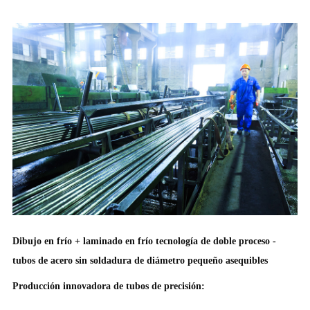
Dibujo en frío + laminado en frío tecnología de doble proceso -
tubos de acero sin soldadura de diámetro pequeño asequibles
Producción innovadora de tubos de precisión: