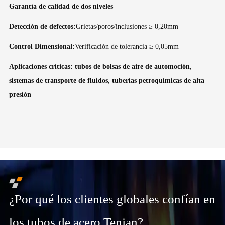
Garantía de calidad de dos niveles
Detección de defectos:
Grietas/poros/inclusiones ≥ 0,20mm
Control Dimensional:
Verificación de tolerancia ≥ 0,05mm
Aplicaciones críticas: tubos de bolsas de aire de automoción,
sistemas de transporte de fluidos, tuberías petroquímicas de alta
presión
¿Por qué los clientes globales confían en
los tubos de acero Tenjan?