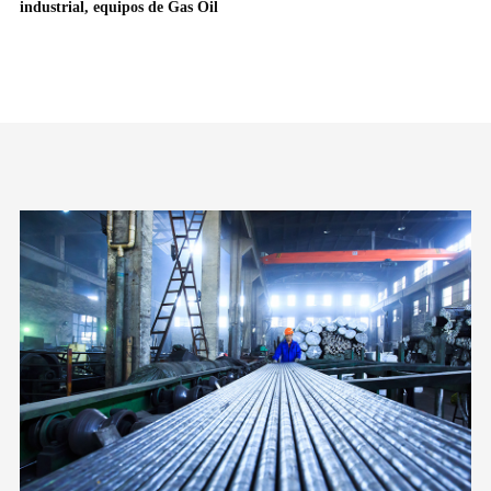
industrial, equipos de Gas Oil