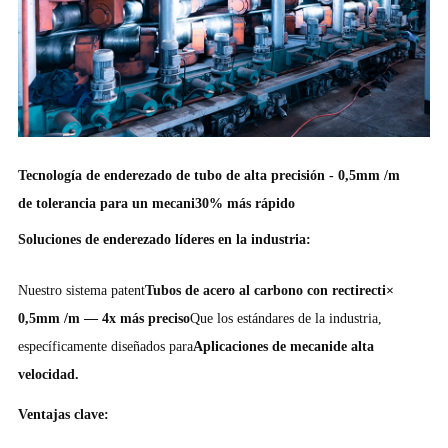
Tecnología de enderezado de tubo de alta precisión - 0,5mm /m
de tolerancia para un mecani30% más rápido
Soluciones de enderezado líderes en la industria:
Nuestro sistema patent
Tubos de acero al carbono con rectirecti×
0,5mm /m — 4x más preciso
Que los estándares de la industria,
específicamente diseñados para
Aplicaciones de mecanide alta
velocidad.
Ventajas clave: