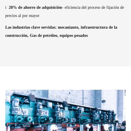
i
20% de ahorro de adquisición
- eficiencia del proceso de fijación de
precios al por mayor
Las industrias clave servidas: mecaniauto, infraestructura de la
construcción, Gas de petróleo, equipos pesados