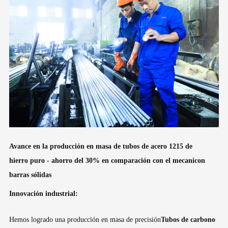
Avance en la producción en masa de tubos de acero 1215 de
hierro puro - ahorro del 30% en comparación con el mecanicon
barras sólidas
Innovación industrial:
Hemos logrado una producción en masa de precisión
Tubos de carbono