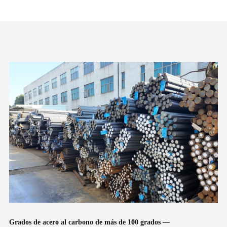
Grados de acero al carbono de más de 100 grados —