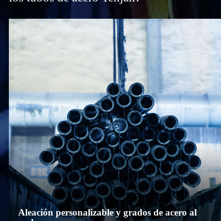
Aleación personalizable y grados de acero al