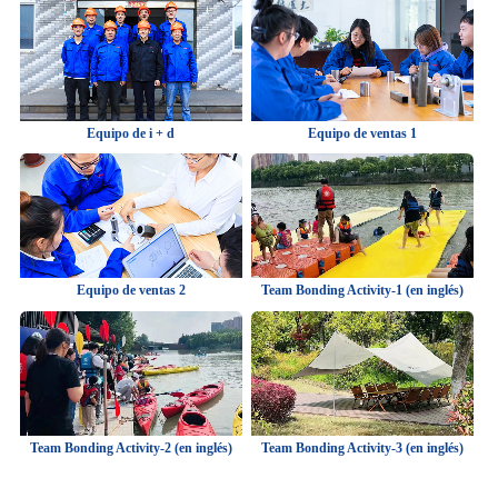
Equipo de i + d
Equipo de ventas 1
Equipo de ventas 2
Team Bonding Activity-1 (en inglés)
Team Bonding Activity-2 (en inglés)
Team Bonding Activity-3 (en inglés)