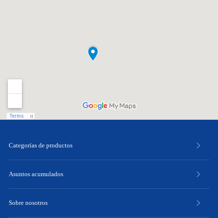
Categorías de productos
Asuntos acumulados
Sobre nosotros